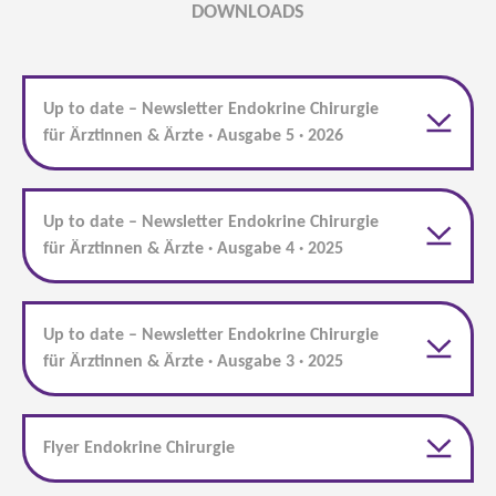
DOWNLOADS
Up to date – Newsletter Endokrine Chirurgie
für Ärztinnen & Ärzte · Ausgabe 5 · 2026
Up to date – Newsletter Endokrine Chirurgie
für Ärztinnen & Ärzte · Ausgabe 4 · 2025
Up to date – Newsletter Endokrine Chirurgie
für Ärztinnen & Ärzte · Ausgabe 3 · 2025
Flyer Endokrine Chirurgie