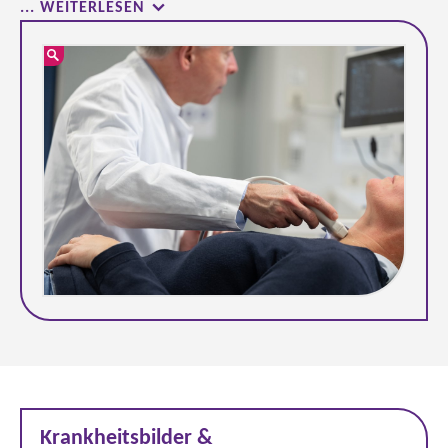
... WEITERLESEN
Krankheitsbilder &