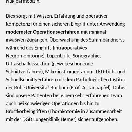
Nuklearmedizin.
Dies sorgt mit Wissen, Erfahrung und operativer
Kompetenz für einen sicheren Eingriff unter Anwendung
modernster Operationsverfahren
mit minimal-
invasiven Zugängen, Überwachung des Stimmbandnervs
während des Eingriffs (intraoperatives
Neuromonitoring), Lupenbrille, Sonographie,
Ultraschalldissektion (gewebeschonende
Schnittverfahren), Mikroinstrumentarium, LED-Licht und
Schnellschnittverfahren mit dem Pathologischen Institut
der Ruhr-Universität Bochum (Prof. A. Tannapfel). Daher
sind unsere Patienten bei einem sehr erfahrenen Team
auch bei schwierigen Operationen bis hin zu
Brustkorbeingriffen (Thorakotomie in Zusammenarbeit
mit der DGD Lungenklinik Hemer) sicher aufgehoben.