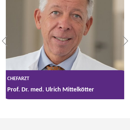
CHEFARZT
Prof. Dr. med. Ulrich Mittelkötter