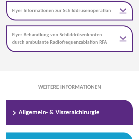
Flyer Informationen zur Schilddrüsenoperation
Flyer Behandlung von Schilddrüsenknoten
durch ambulante Radiofrequenzablation RFA
WEITERE INFORMATIONEN
Allgemein- & Viszeralchirurgie