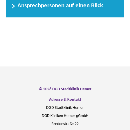
Ansprechpersonen auf einen Blick
© 2026 DGD Stadtklinik Hemer
Adresse & Kontakt
DGD Stadtklinik Hemer
DGD Kliniken Hemer gGmbH
Breddestraße 22