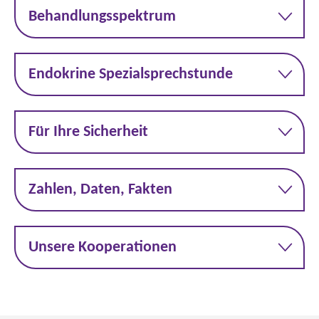
Behandlungsspektrum
Endokrine Spezialsprechstunde
Für Ihre Sicherheit
Zahlen, Daten, Fakten
Unsere Kooperationen