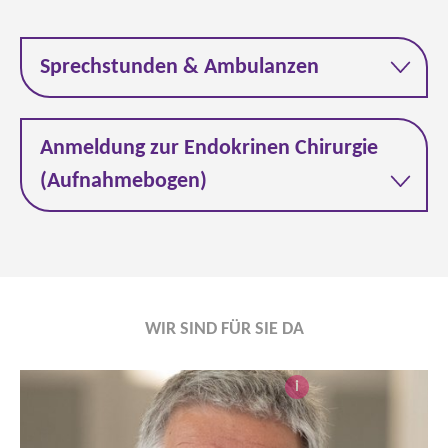
Sprechstunden & Ambulanzen
Anmeldung zur Endokrinen Chirurgie
(Aufnahmebogen)
WIR SIND FÜR SIE DA
i