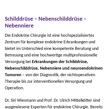
Schilddrüse – Nebenschilddrüse –
Nebenniere
Die Endokrine Chirurgie ist eine hochspezialisiertes
Zentrum für komplexe endokrine Erkrankungen und
bietet im Unterschied eine kompetente Beratung und
Betreuung und eine hochwertige multiprofessionelle
Versorgung bei
Erkrankungen der Schilddrüse,
Nebenschilddrüse, Nebenniere und neuroendokrinen
Tumoren
– von der Diagnostik, der nichtoperativen
Therapie bis zur interventionellen Versorgung und
Operation.
Dr. Siri Wiesmann und Prof. Dr. Ulrich Mittelkötter sind
ausgewiesene Experten für endokrine Chirurgie. Bereits