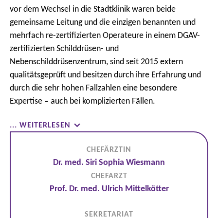
vor dem Wechsel in die Stadtklinik waren beide
gemeinsame Leitung und die einzigen benannten und
mehrfach re-zertifizierten Operateure in einem DGAV-
zertifizierten Schilddrüsen- und
Nebenschilddrüsenzentrum, sind seit 2015 extern
qualitätsgeprüft und besitzen durch ihre Erfahrung und
durch die sehr hohen Fallzahlen eine besondere
Expertise
–
auch bei komplizierten Fällen.
... WEITERLESEN
CHEFÄRZTIN
Dr. med. Siri Sophia Wiesmann
CHEFARZT
Prof. Dr. med. Ulrich Mittelkötter
SEKRETARIAT