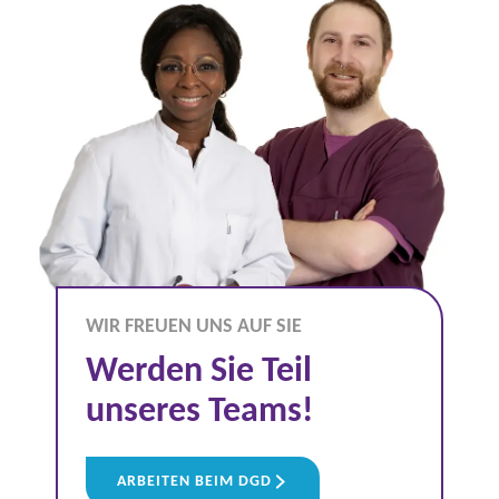
WIR FREUEN UNS AUF SIE
Werden Sie Teil
unseres Teams!
ARBEITEN BEIM DGD