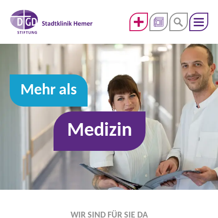
Mehr als
Medizin
WIR SIND FÜR SIE DA