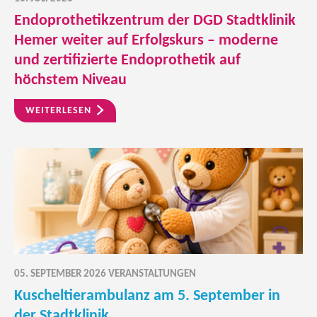
Endoprothetikzentrum der DGD Stadtklinik
Hemer weiter auf Erfolgskurs – moderne
und zertifizierte Endoprothetik auf
höchstem Niveau
WEITERLESEN
05. SEPTEMBER 2026 VERANSTALTUNGEN
Kuscheltierambulanz am 5. September in
der Stadtklinik