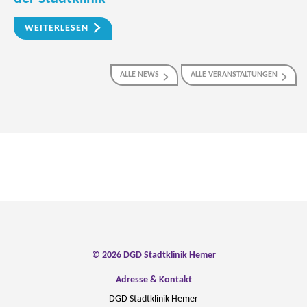
WEITERLESEN
ALLE NEWS
ALLE VERANSTALTUNGEN
© 2026 DGD Stadtklinik Hemer
Adresse & Kontakt
DGD Stadtklinik Hemer