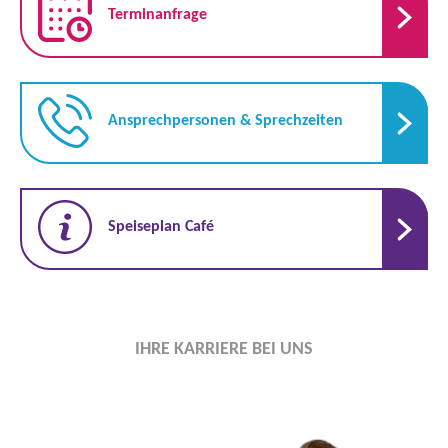
Terminanfrage
Ansprechpersonen & Sprechzeiten
Speiseplan Café
IHRE KARRIERE BEI UNS