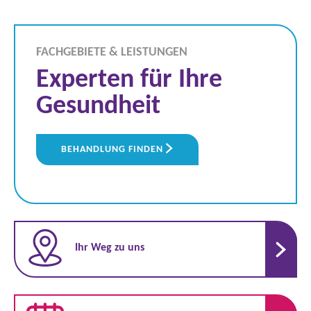
FACHGEBIETE & LEISTUNGEN
Experten für Ihre
Gesundheit
BEHANDLUNG FINDEN
Ihr Weg zu uns