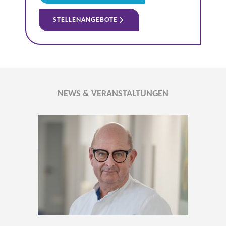
STELLENANGEBOTE
NEWS & VERANSTALTUNGEN