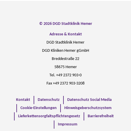
© 2026 DGD Stadtklinik Hemer
Adresse & Kontakt
DGD Stadtklinik Hemer
DGD Kliniken Hemer gGmbH
Breddestraße 22
58675 Hemer
Tel. +49 2372 903-0
Fax +49 2372 903-3208
Kontakt
Datenschutz
Datenschutz Social Media
Cookie-Einstellungen
Hinweisgeberschutzsystem
Lieferkettensorgfaltspflichtengesetz
Barrierefreiheit
Impressum