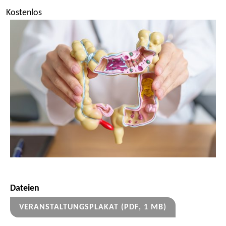
Kostenlos
Dateien
VERANSTALTUNGSPLAKAT
(
PDF
, 1 MB
)