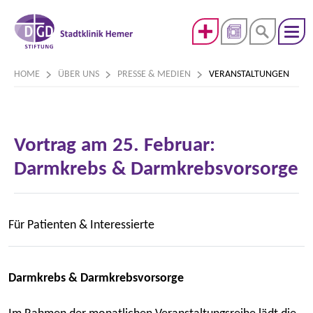
HOME
ÜBER UNS
PRESSE & MEDIEN
VERANSTALTUNGEN
Vortrag am 25. Februar:
Darmkrebs & Darmkrebsvorsorge
Für Patienten & Interessierte
Darmkrebs & Darmkrebsvorsorge