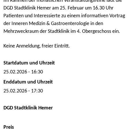
Im Rahmen der monatlichen Veranstaltungsreihe lädt die
DGD Stadtklinik Hemer am 25. Februar um 16.30 Uhr
Patienten und Interessierte zu einem informativen Vortrag
der Inneren Medizin & Gastroenterologie in den
Mehrzweckraum der Stadtklinik im 4. Obergeschoss ein.
Keine Anmeldung, freier Eintritt.
Startdatum und Uhrzeit
25.02.2026 - 16:30
Enddatum und Uhrzeit
25.02.2026 - 17:30
DGD Stadtklinik Hemer
Preis