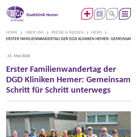
HOME
ÜBER UNS
PRESSE & MEDIEN
NEWS
ERSTER FAMILIENWANDERTAG DER DGD KLINIKEN HEMER: GEMEINSAM S
21. Mai 2026
Erster Familienwandertag der
DGD Kliniken Hemer: Gemeinsam
Schritt für Schritt unterwegs