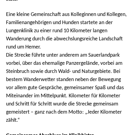
Eine kleine Gemeinschaft aus Kolleginnen und Kollegen,
Familienangehörigen und Hunden startete an der
Lungenklinik zu einer rund 10 Kilometer langen
Wanderung durch die abwechslungsreiche Landschaft
rund um Hemer.
Die Strecke führte unter anderem am Sauerlandpark
vorbei, über das ehemalige Panzergelände, vorbei am
Steinbruch sowie durch Wald- und Naturgebiete. Bei
bestem Wanderwetter standen neben der Bewegung
vor allem gute Gespräche, gemeinsamer Spaß und das
Miteinander im Mittelpunkt. Kilometer für Kilometer
und Schritt für Schritt wurde die Strecke gemeinsam
gemeistert – ganz nach dem Motto: „Jeder Kilometer
zählt.“