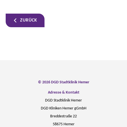
ZURÜCK
© 2026 DGD Stadtklinik Hemer
Adresse & Kontakt
DGD Stadtklinik Hemer
DGD Kliniken Hemer gGmbH
Breddestraße 22
58675 Hemer