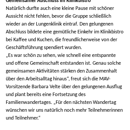
Gemeinsamer Abschluss im Klinikbistro
Natürlich durfte auch eine kleine Pause mit schöner
Aussicht nicht fehlen, bevor die Gruppe schließlich
wieder an der Lungenklinik eintraf. Den gelungenen
Abschluss bildete eine gemütliche Einkehr im Klinikbistro
bei Kaffee und Kuchen, die freundlicherweise von der
Geschäftsführung spendiert wurden.
„Es war schön zu sehen, wie schnell eine entspannte
und offene Gemeinschaft entstanden ist. Genau solche
gemeinsamen Aktivitäten stärken den Zusammenhalt
über den Arbeitsalltag hinaus“, freut sich die MAV-
Vorsitzende Barbara Velte über den gelungenen Ausflug
und plant bereits eine Fortsetzung des
Familienwandertages. „Für den nächsten Wandertag
wünschen wir uns natürlich noch mehr Teilnehmerinnen
und Teilnehmer.“